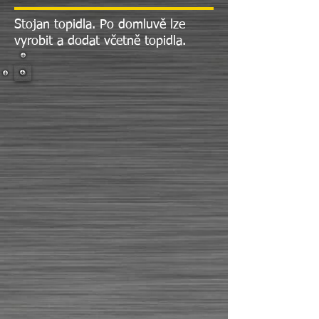
Stojan topidla. Po domluvě lze
vyrobit a dodat včetně topidla.